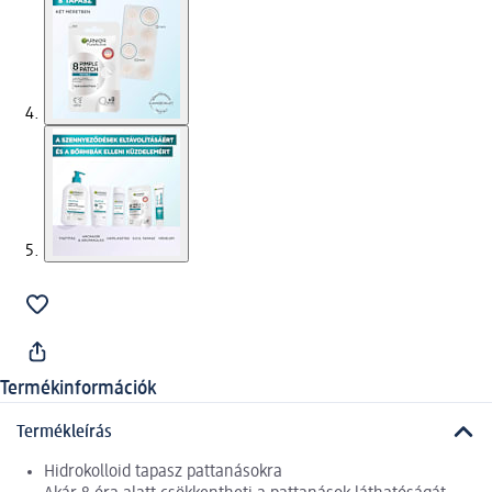
Termékinformációk
Termékleírás
Hidrokolloid tapasz pattanásokra