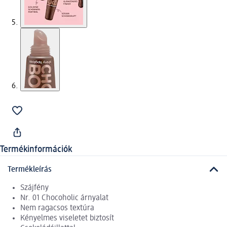
Termékinformációk
Termékleírás
Szájfény
Nr. 01 Chocoholic árnyalat
Nem ragacsos textúra
Kényelmes viseletet biztosít