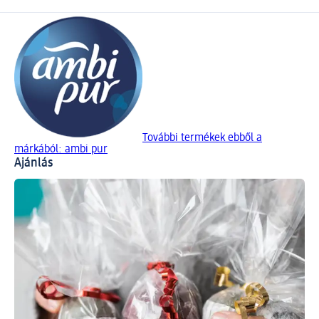
További termékek ebből a
márkából: ambi pur
Ajánlás