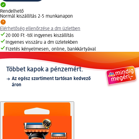
Rendelhető
Normál kiszállítás 2-5 munkanapon
Elérhetőség ellenőrzése a dm üzletben
20 000 Ft -tól ingyenes kiszállítás
Ingyenes visszáru a dm üzletekben
Fizetés kényelmesen, online, bankkártyával
Többet kapok a pénzemért.
Az egész szortiment tartósan kedvező
áron