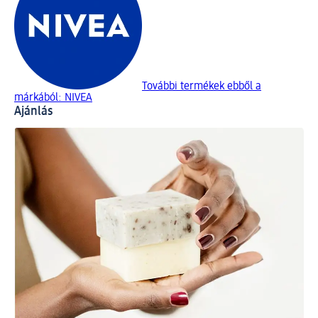
További termékek ebből a
márkából: NIVEA
Ajánlás