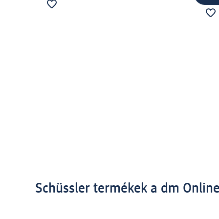
Schüssler termékek a dm Onlin