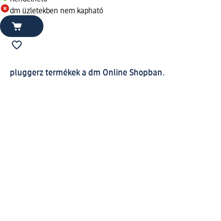
dm üzletekben nem kapható
pluggerz termékek a dm Online Shopban.