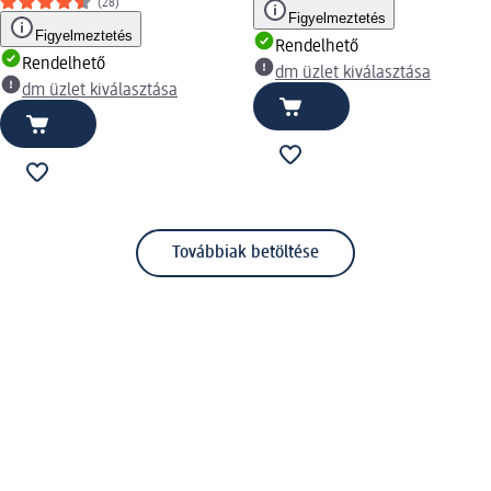
(28)
Figyelmeztetés
Figyelmeztetés
Rendelhető
Rendelhető
dm üzlet kiválasztása
dm üzlet kiválasztása
Továbbiak betöltése