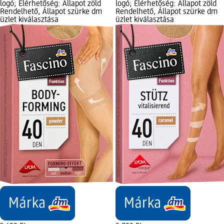
logó; Elérhetőség: Állapot zöld
logó; Elérhetőség: Állapot zöld
Rendelhető, Állapot szürke dm
Rendelhető, Állapot szürke dm
üzlet kiválasztása
üzlet kiválasztása