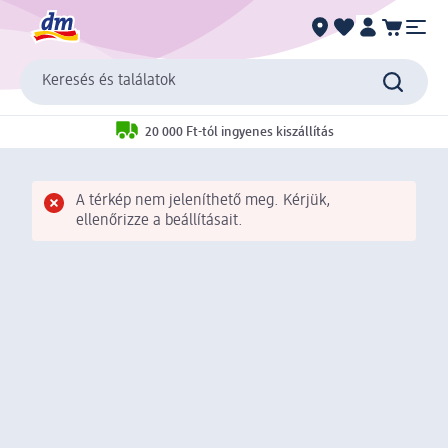
Keresés és találatok
20 000 Ft-tól ingyenes kiszállítás
A térkép nem jeleníthető meg. Kérjük,
ellenőrizze a beállításait.