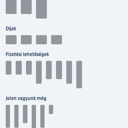
Díjak
Fizetési lehetőségek
Jelen vagyunk még